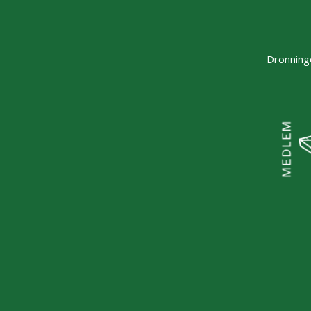
Dronninge