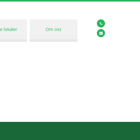
e lokaler
Om oss