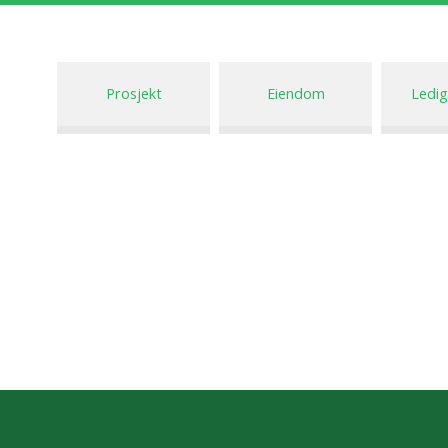
Prosjekt
Eiendom
Ledig