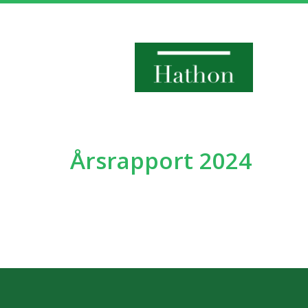
Hathon
Årsrapport 2024