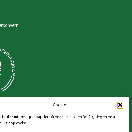
ersonvern
Cookies
i bruker informasjonskapsler på denne nettsiden for å gi deg en best
ulig opplevelse.