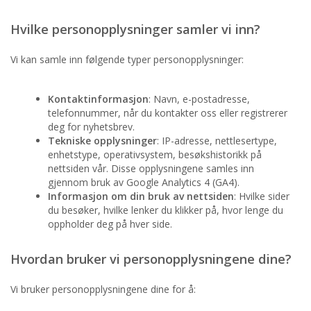
Hvilke personopplysninger samler vi inn?
Vi kan samle inn følgende typer personopplysninger:
Kontaktinformasjon
: Navn, e-postadresse,
telefonnummer, når du kontakter oss eller registrerer
deg for nyhetsbrev.
Tekniske opplysninger
: IP-adresse, nettlesertype,
enhetstype, operativsystem, besøkshistorikk på
nettsiden vår. Disse opplysningene samles inn
gjennom bruk av Google Analytics 4 (GA4).
Informasjon om din bruk av nettsiden
: Hvilke sider
du besøker, hvilke lenker du klikker på, hvor lenge du
oppholder deg på hver side.
Hvordan bruker vi personopplysningene dine?
Vi bruker personopplysningene dine for å: