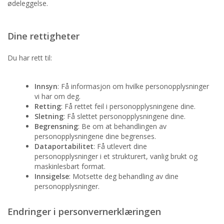
ødeleggelse.
Dine rettigheter
Du har rett til:
Innsyn
: Få informasjon om hvilke personopplysninger
vi har om deg.
Retting
: Få rettet feil i personopplysningene dine.
Sletning
: Få slettet personopplysningene dine.
Begrensning
: Be om at behandlingen av
personopplysningene dine begrenses.
Dataportabilitet
: Få utlevert dine
personopplysninger i et strukturert, vanlig brukt og
maskinlesbart format.
Innsigelse
: Motsette deg behandling av dine
personopplysninger.
Endringer i personvernerklæringen