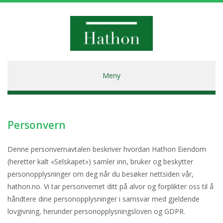
Hathon
Meny
Personvern
Denne personvernavtalen beskriver hvordan Hathon Eiendom
(heretter kalt «Selskapet») samler inn, bruker og beskytter
personopplysninger om deg når du besøker nettsiden vår,
hathon.no. Vi tar personvernet ditt på alvor og forplikter oss til å
håndtere dine personopplysninger i samsvar med gjeldende
lovgivning, herunder personopplysningsloven og GDPR.