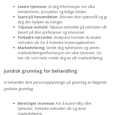
Levere tjenester
: Gi deg informasjon om våre
eiendommer, prosjekter og ledige lokaler.
Svare på henvendelser
: Besvare dine spørsmål og gi
deg den hjelpen du trenger.
Tilpasse innhold
: Tilpasse innholdet på nettsiden vår
basert på dine preferanser og interesser.
Forbedre nettsiden
: Analysere hvordan du bruker
nettsiden vår for å forbedre brukeropplevelsen.
Markedsføring
: Sende deg nyhetsbrev og annen
markedsføringsinformasjon om våre tjenester. Du
kan når som helst melde deg av vår markedsføring.
Juridisk grunnlag for behandling
Vi behandler dine personopplysninger på grunnlag av følgende
juridiske grunnlag:
Berettiget interesse
: For å kunne tilby våre
tjenester, forbedre nettsiden vår og drive
markedsføring.