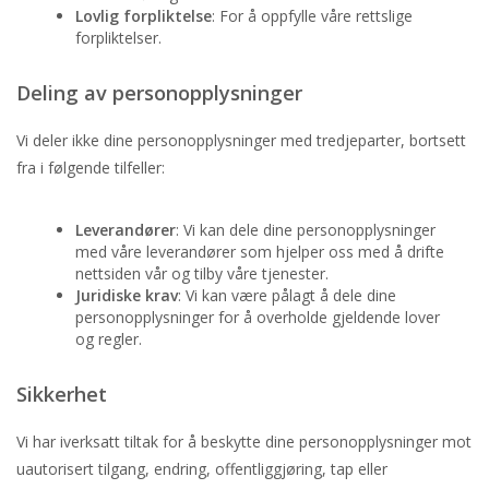
Lovlig forpliktelse
: For å oppfylle våre rettslige
forpliktelser.
Deling av personopplysninger
Vi deler ikke dine personopplysninger med tredjeparter, bortsett
fra i følgende tilfeller:
Leverandører
: Vi kan dele dine personopplysninger
med våre leverandører som hjelper oss med å drifte
nettsiden vår og tilby våre tjenester.
Juridiske krav
: Vi kan være pålagt å dele dine
personopplysninger for å overholde gjeldende lover
og regler.
Sikkerhet
Vi har iverksatt tiltak for å beskytte dine personopplysninger mot
uautorisert tilgang, endring, offentliggjøring, tap eller