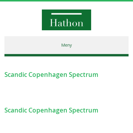
Hathon
Meny
Scandic Copenhagen Spectrum
Scandic Copenhagen Spectrum